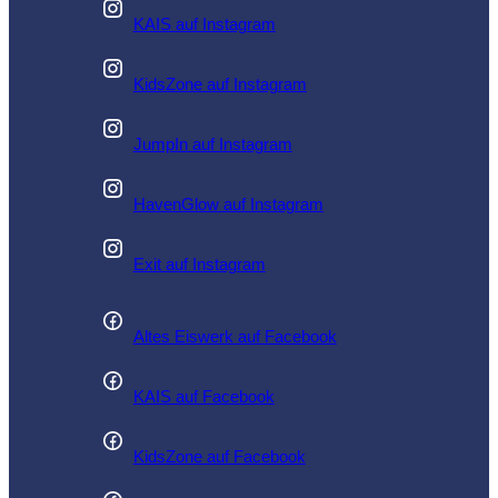
KAIS auf Instagram
KidsZone auf Instagram
JumpIn auf Instagram
HavenGlow auf Instagram
Exit auf Instagram
Altes Eiswerk auf Facebook
KAIS auf Facebook
KidsZone auf Facebook