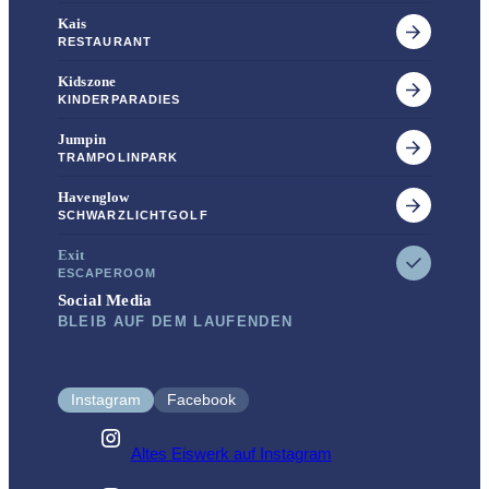
Kais
RESTAURANT
Kidszone
KINDERPARADIES
Jumpin
TRAMPOLINPARK
Havenglow
SCHWARZLICHTGOLF
Exit
ESCAPEROOM
Social Media
BLEIB AUF DEM LAUFENDEN
Instagram
Facebook
Altes
Eiswerk auf Instagram