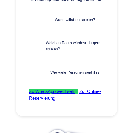
Wann willst du spielen?
Welchen Raum würdest du gern
spielen?
Wie viele Personen seid ihr?
Zu WhatsApp wechseln
Zur Online-
Reservierung