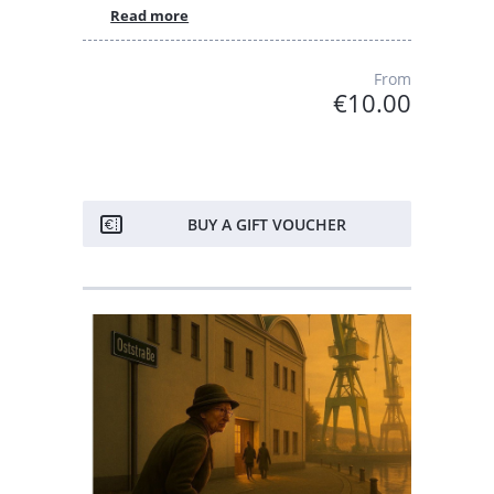
Read more
From
€10.00
BUY A GIFT VOUCHER