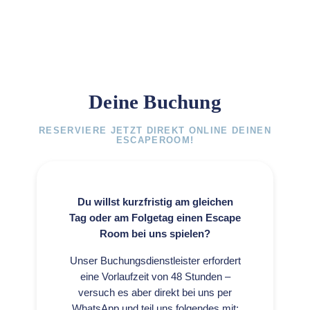
Deine Buchung
RESERVIERE JETZT DIREKT ONLINE DEINEN
ESCAPEROOM!
Du willst kurzfristig am gleichen
Tag oder am Folgetag einen Escape
Room bei uns spielen?
Unser Buchungsdienstleister erfordert
eine Vorlaufzeit von 48 Stunden –
versuch es aber direkt bei uns per
WhatsApp und teil uns folgendes mit: