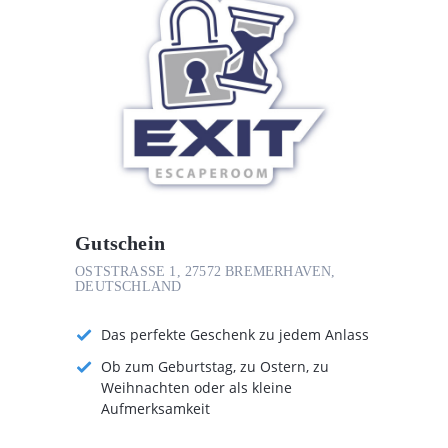
Gutschein
OSTSTRASSE 1, 27572 BREMERHAVEN, D
EUTSCHLAND
Das perfekte Geschenk zu jedem Anlass
Ob zum Geburtstag, zu Ostern, zu
Weihnachten oder als kleine
Aufmerksamkeit