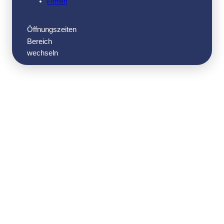
Firmen
Öffnungszeiten
Bereich
wechseln