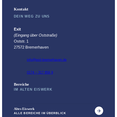
Kontakt
DEIN WEG ZU UNS
Exit
(Eingang über Oststraße)
Oststr. 1
27572 Bremerhaven
info@exit-bremerhaven.de
0174 – 317 856 9
Bereiche
IM ALTEN EISWERK
Altes Eiswerk
ALLE BEREICHE IM ÜBERBLICK