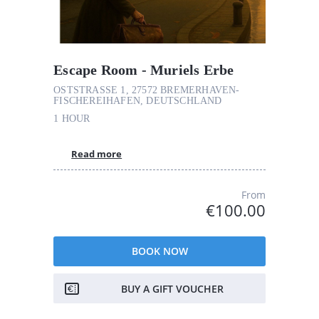
Escape Room - Muriels Erbe
OSTSTRASSE 1, 27572 BREMERHAVEN-F
ISCHEREIHAFEN, DEUTSCHLAND
1 HOUR
Read more
From
€100.00
BOOK NOW
BUY A GIFT VOUCHER